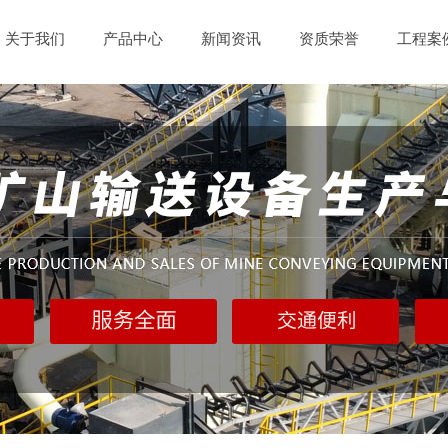
关于我们
产品中心
新闻资讯
资质荣誉
工程案