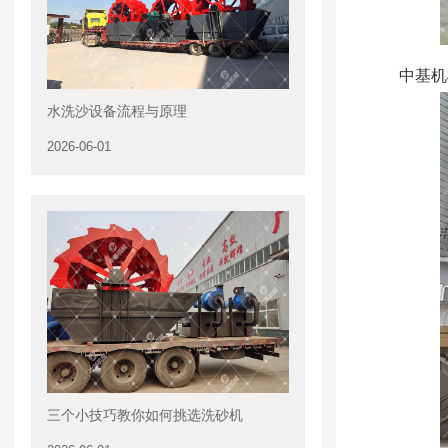
中基机
水洗沙设备流程与原理
2026-06-01
三个小技巧教你如何挑选洗砂机