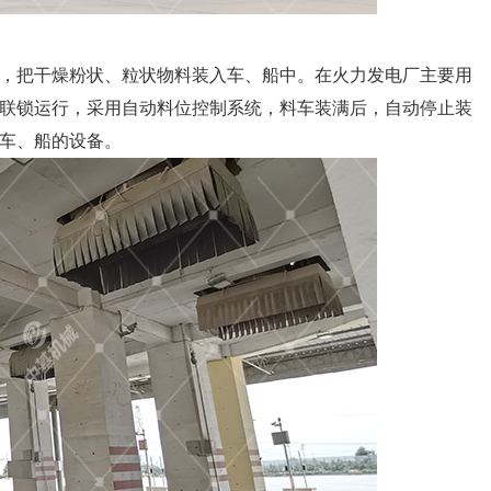
，把干燥粉状、粒状物料装入车、船中。在火力发电厂主要用
联锁运行，采用自动料位控制系统，料车装满后，自动停止装
车、船的设备。