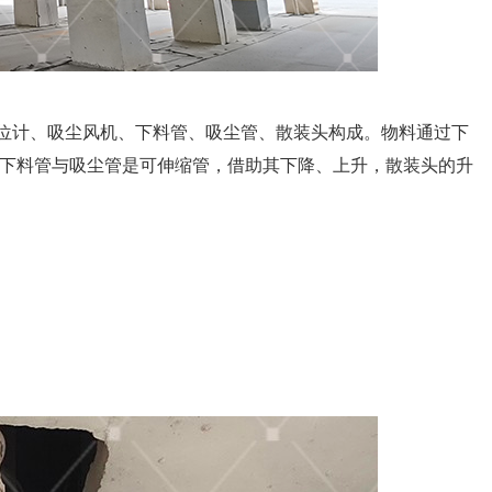
位计、吸尘风机、下料管、吸尘管、散装头构成。物料通过下
下料管与吸尘管是可伸缩管，借助其下降、上升，散装头的升