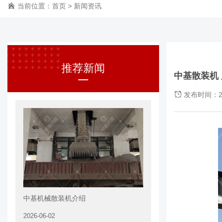
当前位置：
首页
>
新闻资讯
推荐新闻
中基散装机
发布时间：20
中基机械散装机介绍
2026-06-02