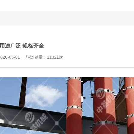
 用途广泛 规格齐全
26-06-01
浏览量：11321次