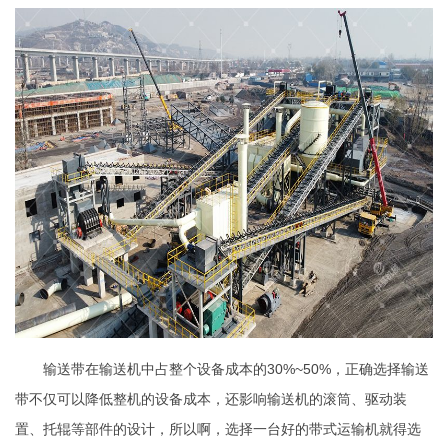
输送带在输送机中占整个设备成本的30%~50%，正确选择输送
带不仅可以降低整机的设备成本，还影响输送机的滚筒、驱动装
置、托辊等部件的设计，所以啊，选择一台好的带式运输机就得选