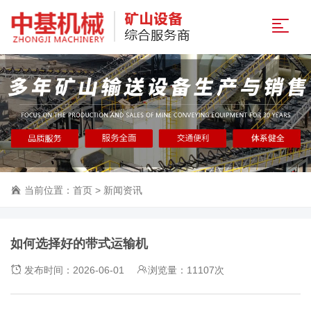
当前位置：
首页
>
新闻资讯
如何选择好的带式运输机
发布时间：2026-06-01
浏览量：11107次